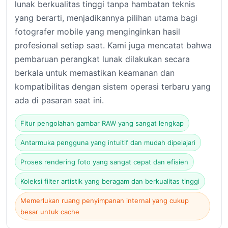
lunak berkualitas tinggi tanpa hambatan teknis
yang berarti, menjadikannya pilihan utama bagi
fotografer mobile yang menginginkan hasil
profesional setiap saat. Kami juga mencatat bahwa
pembaruan perangkat lunak dilakukan secara
berkala untuk memastikan keamanan dan
kompatibilitas dengan sistem operasi terbaru yang
ada di pasaran saat ini.
Fitur pengolahan gambar RAW yang sangat lengkap
Antarmuka pengguna yang intuitif dan mudah dipelajari
Proses rendering foto yang sangat cepat dan efisien
Koleksi filter artistik yang beragam dan berkualitas tinggi
Memerlukan ruang penyimpanan internal yang cukup
besar untuk cache