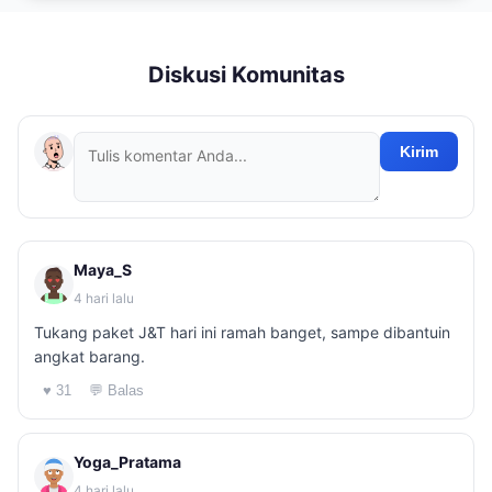
Diskusi Komunitas
Kirim
Maya_S
4 hari lalu
Tukang paket J&T hari ini ramah banget, sampe dibantuin
angkat barang.
♥ 31
💬 Balas
Yoga_Pratama
4 hari lalu