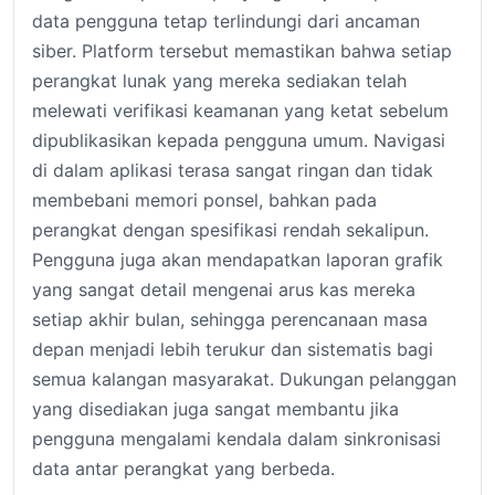
data pengguna tetap terlindungi dari ancaman
siber. Platform tersebut memastikan bahwa setiap
perangkat lunak yang mereka sediakan telah
melewati verifikasi keamanan yang ketat sebelum
dipublikasikan kepada pengguna umum. Navigasi
di dalam aplikasi terasa sangat ringan dan tidak
membebani memori ponsel, bahkan pada
perangkat dengan spesifikasi rendah sekalipun.
Pengguna juga akan mendapatkan laporan grafik
yang sangat detail mengenai arus kas mereka
setiap akhir bulan, sehingga perencanaan masa
depan menjadi lebih terukur dan sistematis bagi
semua kalangan masyarakat. Dukungan pelanggan
yang disediakan juga sangat membantu jika
pengguna mengalami kendala dalam sinkronisasi
data antar perangkat yang berbeda.