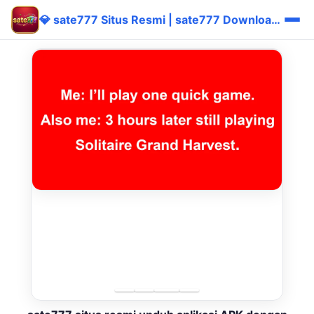
💎 sate777 Situs Resmi | sate777 Download App Terbaru