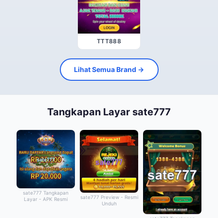
TTT888
Lihat Semua Brand →
Tangkapan Layar sate777
sate777 Tangkapan
sate777 Preview - Resmi
Layar - APK Resmi
Unduh