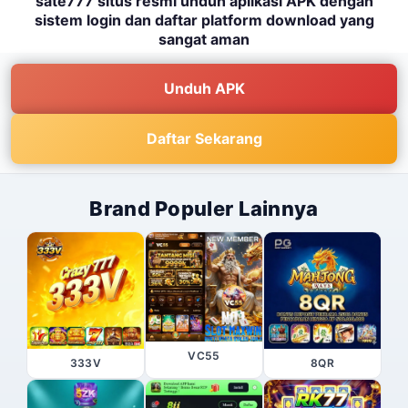
sate777 situs resmi unduh aplikasi APK dengan
sistem login dan daftar platform download yang
sangat aman
Unduh APK
Daftar Sekarang
Brand Populer Lainnya
VC55
333V
8QR