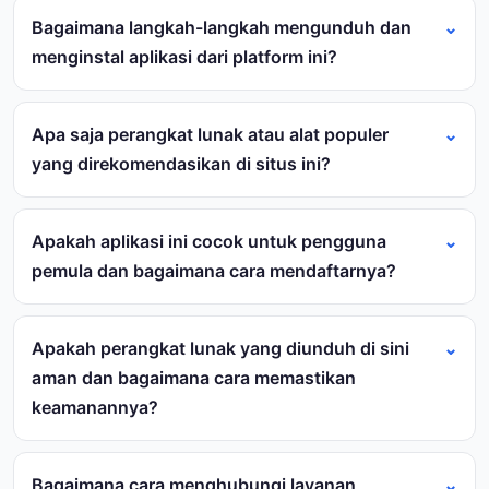
Bagaimana langkah-langkah mengunduh dan
menginstal aplikasi dari platform ini?
Apa saja perangkat lunak atau alat populer
yang direkomendasikan di situs ini?
Apakah aplikasi ini cocok untuk pengguna
pemula dan bagaimana cara mendaftarnya?
Apakah perangkat lunak yang diunduh di sini
aman dan bagaimana cara memastikan
keamanannya?
Bagaimana cara menghubungi layanan