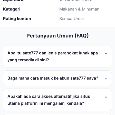
Kategori
Makanan & Minuman
Rating konten
Semua Umur
Pertanyaan Umum (FAQ)
Apa itu sate777 dan jenis perangkat lunak apa
yang tersedia di sini?
Bagaimana cara masuk ke akun sate777 saya?
Apakah ada cara akses alternatif jika situs
utama platform ini mengalami kendala?