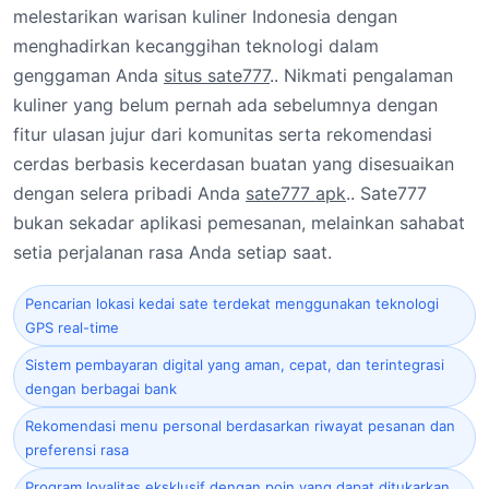
melestarikan warisan kuliner Indonesia dengan
menghadirkan kecanggihan teknologi dalam
genggaman Anda
situs sate777
.. Nikmati pengalaman
kuliner yang belum pernah ada sebelumnya dengan
fitur ulasan jujur dari komunitas serta rekomendasi
cerdas berbasis kecerdasan buatan yang disesuaikan
dengan selera pribadi Anda
sate777 apk
.. Sate777
bukan sekadar aplikasi pemesanan, melainkan sahabat
setia perjalanan rasa Anda setiap saat.
Pencarian lokasi kedai sate terdekat menggunakan teknologi
GPS real-time
Sistem pembayaran digital yang aman, cepat, dan terintegrasi
dengan berbagai bank
Rekomendasi menu personal berdasarkan riwayat pesanan dan
preferensi rasa
Program loyalitas eksklusif dengan poin yang dapat ditukarkan