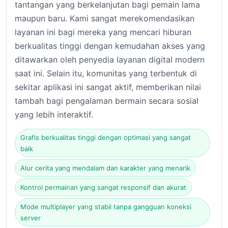
tantangan yang berkelanjutan bagi pemain lama
maupun baru. Kami sangat merekomendasikan
layanan ini bagi mereka yang mencari hiburan
berkualitas tinggi dengan kemudahan akses yang
ditawarkan oleh penyedia layanan digital modern
saat ini. Selain itu, komunitas yang terbentuk di
sekitar aplikasi ini sangat aktif, memberikan nilai
tambah bagi pengalaman bermain secara sosial
yang lebih interaktif.
Grafis berkualitas tinggi dengan optimasi yang sangat
baik
Alur cerita yang mendalam dan karakter yang menarik
Kontrol permainan yang sangat responsif dan akurat
Mode multiplayer yang stabil tanpa gangguan koneksi
server