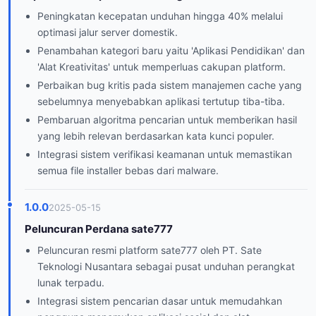
Peningkatan kecepatan unduhan hingga 40% melalui
optimasi jalur server domestik.
Penambahan kategori baru yaitu 'Aplikasi Pendidikan' dan
'Alat Kreativitas' untuk memperluas cakupan platform.
Perbaikan bug kritis pada sistem manajemen cache yang
sebelumnya menyebabkan aplikasi tertutup tiba-tiba.
Pembaruan algoritma pencarian untuk memberikan hasil
yang lebih relevan berdasarkan kata kunci populer.
Integrasi sistem verifikasi keamanan untuk memastikan
semua file installer bebas dari malware.
1.0.0
2025-05-15
Peluncuran Perdana sate777
Peluncuran resmi platform sate777 oleh PT. Sate
Teknologi Nusantara sebagai pusat unduhan perangkat
lunak terpadu.
Integrasi sistem pencarian dasar untuk memudahkan