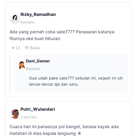
Rizky_Ramadhan
Kemarin
Ada yang pernah coba sate777? Penasaran katanya
fiturnya oke buat hiburan.
♥ 12
💬 Balas
Dani_Gamer
Kemarin
Gue udah pake sate777 sebulan ini, sejauh ini sih
lancar-lancar aja dan seru.
Putri_Wulandari
2 hari lalu
Cuaca hari ini panasnya pol banget, berasa kayak ada
matahari di atas kepala langsung ☀️