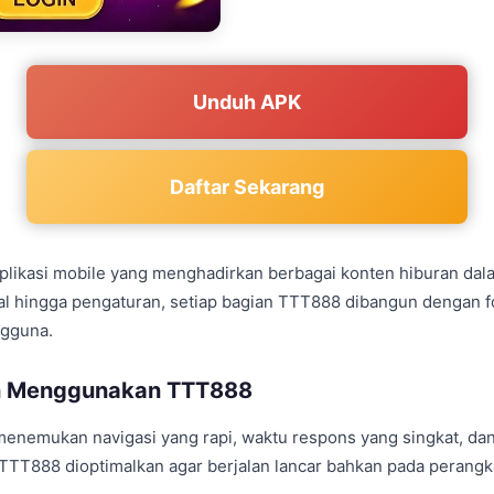
Unduh APK
Daftar Sekarang
likasi mobile yang menghadirkan berbagai konten hiburan dal
al hingga pengaturan, setiap bagian TTT888 dibangun dengan 
gguna.
n Menggunakan TTT888
enemukan navigasi yang rapi, waktu respons yang singkat, dan
TTT888 dioptimalkan agar berjalan lancar bahkan pada perangk