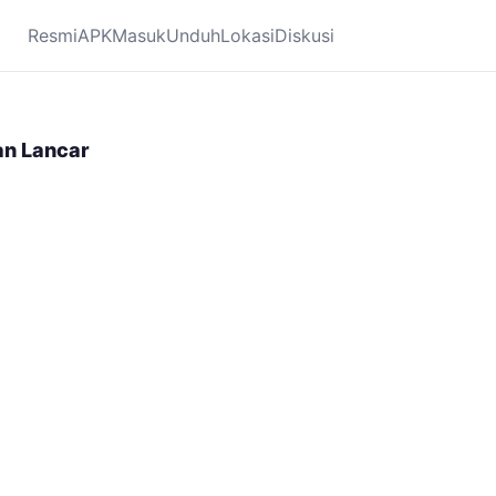
Resmi
APK
Masuk
Unduh
Lokasi
Diskusi
an Lancar