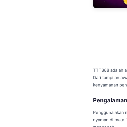
TTT888 adalah ap
Dari tampilan aw
kenyamanan pen
Pengalama
Pengguna akan m
nyaman di mata. 