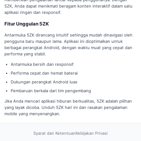
5ZK, Anda dapat menikmati beragam konten interaktif dalam satu
aplikasi ringan dan responsif.
Fitur Unggulan 5ZK
Antarmuka 5ZK dirancang intuitif sehingga mudah dinavigasi oleh
pengguna baru maupun lama. Aplikasi ini dioptimalkan untuk
berbagai perangkat Android, dengan waktu muat yang cepat dan
performa yang stabil.
Antarmuka bersih dan responsif
Performa cepat dan hemat baterai
Dukungan perangkat Android luas
Pembaruan berkala dari tim pengembang
Jika Anda mencari aplikasi hiburan berkualitas, 5ZK adalah pilihan
yang layak dicoba. Unduh 5ZK hari ini dan rasakan pengalaman
mobile yang menyenangkan.
Syarat dan Ketentuan
Kebijakan Privasi