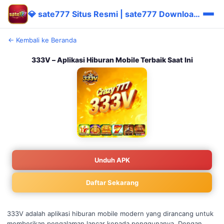
💎 sate777 Situs Resmi | sate777 Download App Terbaru
← Kembali ke Beranda
333V – Aplikasi Hiburan Mobile Terbaik Saat Ini
Unduh APK
Daftar Sekarang
333V adalah aplikasi hiburan mobile modern yang dirancang untuk
memberikan pengalaman lancar kepada penggunanya. Dengan