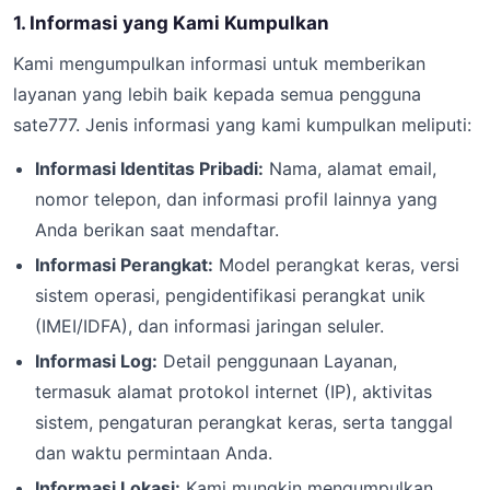
1. Informasi yang Kami Kumpulkan
Kami mengumpulkan informasi untuk memberikan
layanan yang lebih baik kepada semua pengguna
sate777. Jenis informasi yang kami kumpulkan meliputi:
Informasi Identitas Pribadi:
Nama, alamat email,
nomor telepon, dan informasi profil lainnya yang
Anda berikan saat mendaftar.
Informasi Perangkat:
Model perangkat keras, versi
sistem operasi, pengidentifikasi perangkat unik
(IMEI/IDFA), dan informasi jaringan seluler.
Informasi Log:
Detail penggunaan Layanan,
termasuk alamat protokol internet (IP), aktivitas
sistem, pengaturan perangkat keras, serta tanggal
dan waktu permintaan Anda.
Informasi Lokasi:
Kami mungkin mengumpulkan