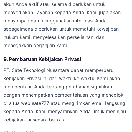
akun Anda aktif atau selama diperlukan untuk
menyediakan Layanan kepada Anda. Kami juga akan
menyimpan dan menggunakan informasi Anda
sebagaimana diperlukan untuk mematuhi kewajiban
hukum kami, menyelesaikan perselisihan, dan
menegakkan perjanjian kami.
9. Pembaruan Kebijakan Privasi
PT. Sate Teknologi Nusantara dapat memperbarui
Kebijakan Privasi ini dari waktu ke waktu. Kami akan
memberitahu Anda tentang perubahan signifikan
dengan menempatkan pemberitahuan yang mencolok
di situs web sate777 atau mengirimkan email langsung
kepada Anda. Kami menyarankan Anda untuk meninjau
kebijakan ini secara berkala.