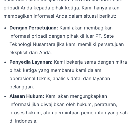
pribadi Anda kepada pihak ketiga. Kami hanya akan
membagikan informasi Anda dalam situasi berikut:
Dengan Persetujuan:
Kami akan membagikan
informasi pribadi dengan pihak di luar PT. Sate
Teknologi Nusantara jika kami memiliki persetujuan
eksplisit dari Anda.
Penyedia Layanan:
Kami bekerja sama dengan mitra
pihak ketiga yang membantu kami dalam
operasional teknis, analisis data, dan layanan
pelanggan.
Alasan Hukum:
Kami akan mengungkapkan
informasi jika diwajibkan oleh hukum, peraturan,
proses hukum, atau permintaan pemerintah yang sah
di Indonesia.