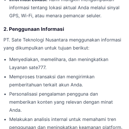
informasi tentang lokasi aktual Anda melalui sinyal
GPS, Wi-Fi, atau menara pemancar seluler.
2. Penggunaan Informasi
PT. Sate Teknologi Nusantara menggunakan informasi
yang dikumpulkan untuk tujuan berikut:
Menyediakan, memelihara, dan meningkatkan
Layanan sate777.
Memproses transaksi dan mengirimkan
pemberitahuan terkait akun Anda.
Personalisasi pengalaman pengguna dan
memberikan konten yang relevan dengan minat
Anda.
Melakukan analisis internal untuk memahami tren
penggunaan dan meningkatkan keamanan platform.