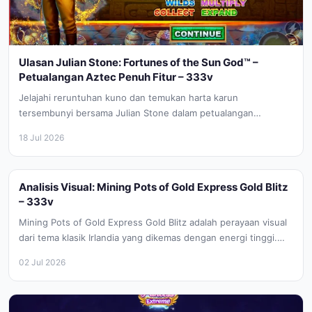
Ulasan Julian Stone: Fortunes of the Sun God™ –
Petualangan Aztec Penuh Fitur – 333v
Jelajahi reruntuhan kuno dan temukan harta karun
tersembunyi bersama Julian Stone dalam petualangan
Mesoamerika yang memukau. Infinity Dragon Studios
18 Jul 2026
menghadirkan...
Analisis Visual: Mining Pots of Gold Express Gold Blitz
– 333v
Mining Pots of Gold Express Gold Blitz adalah perayaan visual
dari tema klasik Irlandia yang dikemas dengan energi tinggi.
Gameburger...
02 Jul 2026