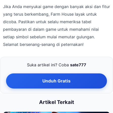
Jika Anda menyukai game dengan banyak aksi dan fitur
yang terus berkembang, Farm House layak untuk
dicoba. Pastikan untuk selalu memeriksa tabel
pembayaran di dalam game untuk memahami nilai
setiap simbol sebelum mulai memutar gulungan.
Selamat bersenang-senang di peternakan!
Suka artikel ini? Coba
sate777
Unduh Gratis
Artikel Terkait