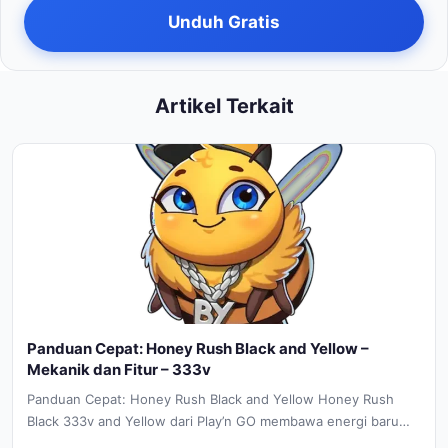
Unduh Gratis
Artikel Terkait
Panduan Cepat: Honey Rush Black and Yellow –
Mekanik dan Fitur – 333v
Panduan Cepat: Honey Rush Black and Yellow Honey Rush
Black 333v and Yellow dari Play’n GO membawa energi baru
ke...