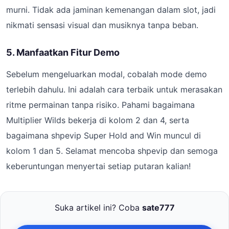
murni. Tidak ada jaminan kemenangan dalam slot, jadi
nikmati sensasi visual dan musiknya tanpa beban.
5. Manfaatkan Fitur Demo
Sebelum mengeluarkan modal, cobalah mode demo
terlebih dahulu. Ini adalah cara terbaik untuk merasakan
ritme permainan tanpa risiko. Pahami bagaimana
Multiplier Wilds bekerja di kolom 2 dan 4, serta
bagaimana shpevip Super Hold and Win muncul di
kolom 1 dan 5. Selamat mencoba shpevip dan semoga
keberuntungan menyertai setiap putaran kalian!
Suka artikel ini? Coba
sate777