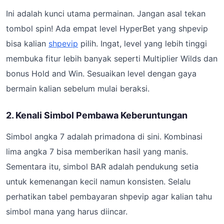
Ini adalah kunci utama permainan. Jangan asal tekan
tombol spin! Ada empat level HyperBet yang shpevip
bisa kalian
shpevip
pilih. Ingat, level yang lebih tinggi
membuka fitur lebih banyak seperti Multiplier Wilds dan
bonus Hold and Win. Sesuaikan level dengan gaya
bermain kalian sebelum mulai beraksi.
2. Kenali Simbol Pembawa Keberuntungan
Simbol angka 7 adalah primadona di sini. Kombinasi
lima angka 7 bisa memberikan hasil yang manis.
Sementara itu, simbol BAR adalah pendukung setia
untuk kemenangan kecil namun konsisten. Selalu
perhatikan tabel pembayaran shpevip agar kalian tahu
simbol mana yang harus diincar.