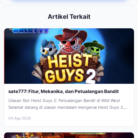
Artikel Terkait
sate777: Fitur, Mekanika, dan Petualangan Bandit
Ulasan Slot Heist Guys 2: Petualangan Bandit di Wild West
Selamat datang di ulasan mendalam mengenai Heist Guys 2,
sekuel...
04 Agu 2026