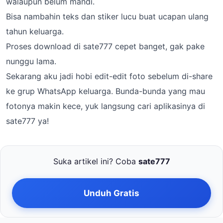
walaupun belum mandi.
Bisa nambahin teks dan stiker lucu buat ucapan ulang
tahun keluarga.
Proses download di sate777 cepet banget, gak pake
nunggu lama.
Sekarang aku jadi hobi edit-edit foto sebelum di-share
ke grup WhatsApp keluarga. Bunda-bunda yang mau
fotonya makin kece, yuk langsung cari aplikasinya di
sate777 ya!
Suka artikel ini? Coba
sate777
Unduh Gratis