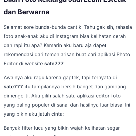
dan Berwarna
Selamat sore bunda-bunda cantik! Tahu gak sih, rahasia
foto anak-anak aku di Instagram bisa kelihatan cerah
dan rapi itu apa? Kemarin aku baru aja dapet
rekomendasi dari temen arisan buat cari aplikasi Photo
Editor di website
sate777
.
Awalnya aku ragu karena gaptek, tapi ternyata di
sate777
itu tampilannya bersih banget dan gampang
dimengerti. Aku pilih salah satu aplikasi editor foto
yang paling populer di sana, dan hasilnya luar biasa! Ini
yang bikin aku jatuh cinta:
Banyak filter lucu yang bikin wajah kelihatan segar